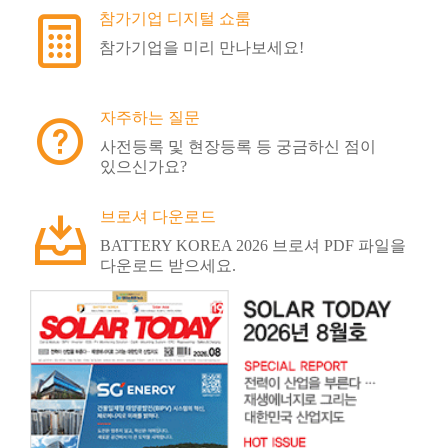
참가기업 디지털 쇼룸
참가기업을 미리 만나보세요!
자주하는 질문
사전등록 및 현장등록 등 궁금하신 점이
있으신가요?
브로셔 다운로드
BATTERY KOREA 2026 브로셔 PDF 파일을
다운로드 받으세요.