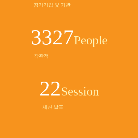
참가기업 및 기관
3327
People
참관객
22
Session
세션 발표