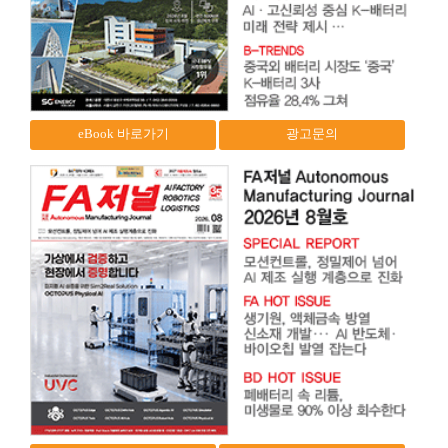
eBook 바로가기
광고문의